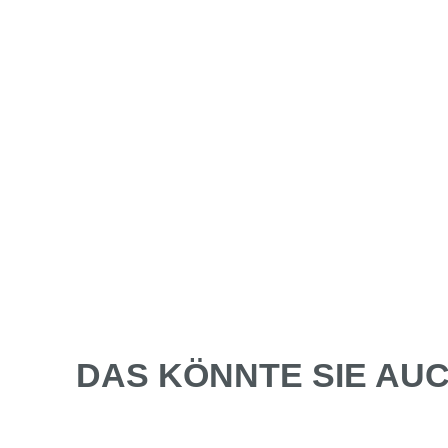
DAS KÖNNTE SIE AUC