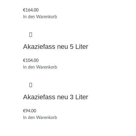
€
In den Warenkorb
Akaziefass neu 5 Liter
€
In den Warenkorb
Akaziefass neu 3 Liter
€
In den Warenkorb