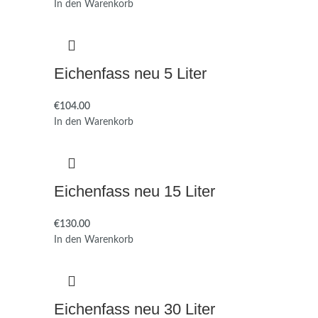
In den Warenkorb
Eichenfass neu 5 Liter
€
In den Warenkorb
Eichenfass neu 15 Liter
€
In den Warenkorb
Eichenfass neu 30 Liter