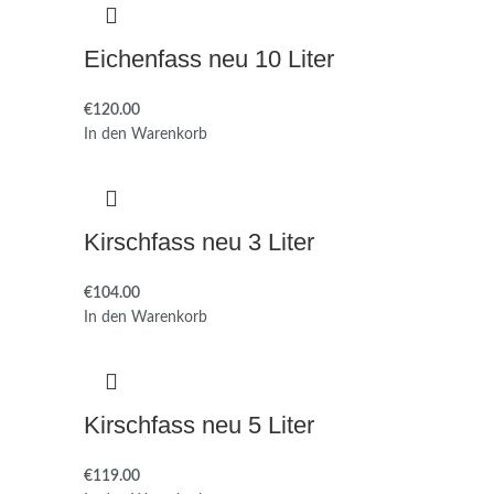
Eichenfass neu 10 Liter
€
In den Warenkorb
Kirschfass neu 3 Liter
€
In den Warenkorb
Kirschfass neu 5 Liter
€