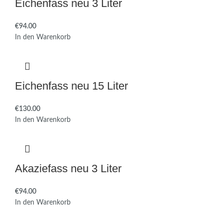
Eichenfass neu 3 Liter
€
In den Warenkorb
Eichenfass neu 15 Liter
€
In den Warenkorb
Akaziefass neu 3 Liter
€
In den Warenkorb