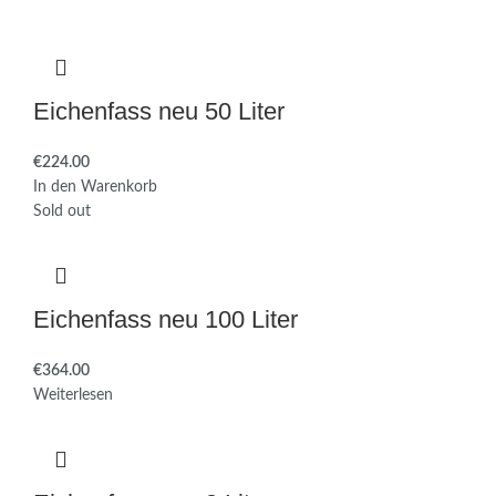
Eichenfass neu 50 Liter
€
In den Warenkorb
Sold out
Eichenfass neu 100 Liter
€
Weiterlesen