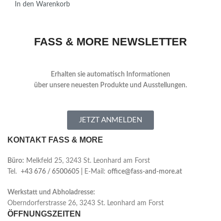
In den Warenkorb
FASS & MORE NEWSLETTER
Erhalten sie automatisch Informationen
über
unsere neuesten Produkte und Ausstellungen.
JETZT ANMELDEN
KONTAKT FASS & MORE
Büro:
Melkfeld 25, 3243 St. Leonhard am Forst
Tel.
+43 676 / 6500605 |
E-Mail:
office@fass-and-more.at
Werkstatt und Abholadresse:
Oberndorferstrasse 26, 3243 St. Leonhard am Forst
ÖFFNUNGSZEITEN