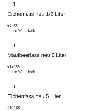
Eichenfass neu 1/2 Liter
€
In den Warenkorb
Maulbeerfass neu 5 Liter
€
In den Warenkorb
Eichenfass neu 5 Liter
€