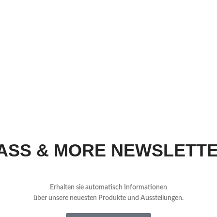
ASS & MORE NEWSLETT
Erhalten sie automatisch Informationen
über
unsere neuesten Produkte und Ausstellungen.