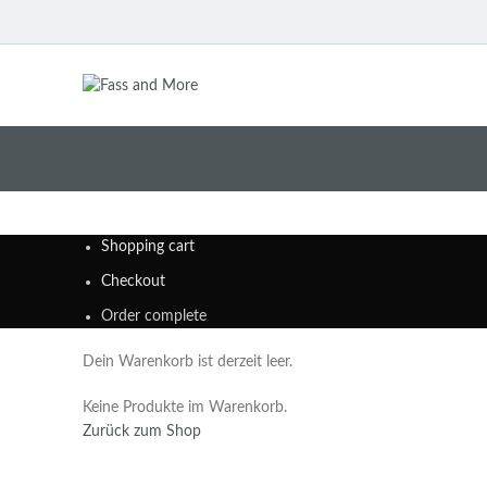
Shopping cart
Checkout
Order complete
Dein Warenkorb ist derzeit leer.
Keine Produkte im Warenkorb.
Zurück zum Shop