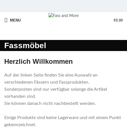
MENU
€
0.00
Fassmöbel
Herzlich Willkommen
Auf der linken Seite finden Sie eine Auswahl an
verschiedenen Fässern und Fassprodukten.
Sonderposten sind nur verfügbar solange die Artikel
vorhanden sind.
Sie können danach nicht nachbestellt werden.
Einige Produkte sind keine Lagerware und mit einem Punkt
gekennzeichnet.