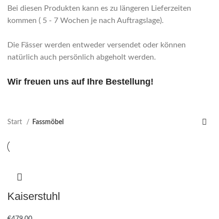
Bei diesen Produkten kann es zu längeren Lieferzeiten
kommen ( 5 - 7 Wochen je nach Auftragslage).
Die Fässer werden entweder versendet oder können
natürlich auch persönlich abgeholt werden.
Wir freuen uns auf Ihre Bestellung!
Start
Fassmöbel
Kaiserstuhl