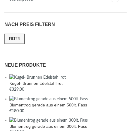
NACH PREIS FILTERN
FILTER
NEUE PRODUKTE
Kugel- Brunnen Edelstahl rot
€
Blumentrog gerade aus einem 500lt. Fass
€
Blumentrog gerade aus einem 300lt. Fass