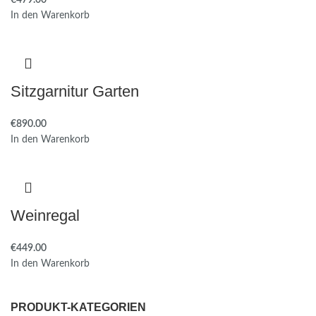
€
In den Warenkorb
Sitzgarnitur Garten
€
In den Warenkorb
Weinregal
€
In den Warenkorb
PRODUKT-KATEGORIEN