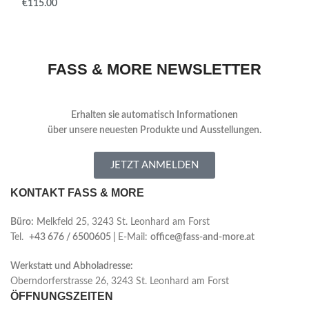
€
FASS & MORE NEWSLETTER
Erhalten sie automatisch Informationen
über
unsere neuesten Produkte und Ausstellungen.
JETZT ANMELDEN
KONTAKT FASS & MORE
Büro:
Melkfeld 25, 3243 St. Leonhard am Forst
Tel.
+43 676 / 6500605 |
E-Mail:
office@fass-and-more.at
Werkstatt und Abholadresse:
Oberndorferstrasse 26, 3243 St. Leonhard am Forst
ÖFFNUNGSZEITEN