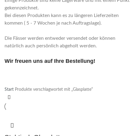
Einige Produkte sind keine Lagerware und mit einem Punkt
gekennzeichnet.
Bei diesen Produkten kann es zu längeren Lieferzeiten
kommen ( 5 - 7 Wochen je nach Auftragslage).
Die Fässer werden entweder versendet oder können
natürlich auch persönlich abgeholt werden.
Wir freuen uns auf Ihre Bestellung!
Start
Produkte verschlagwortet mit „Glasplatte“