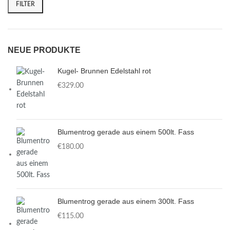
FILTER
NEUE PRODUKTE
Kugel- Brunnen Edelstahl rot
€
329.00
Blumentrog gerade aus einem 500lt. Fass
€
180.00
Blumentrog gerade aus einem 300lt. Fass
€
115.00