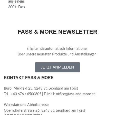
FASS & MORE NEWSLETTER
Erhalten sie automatisch Informationen
über
unsere neuesten Produkte und Ausstellungen.
JETZT ANMELDEN
KONTAKT FASS & MORE
Büro:
Melkfeld 25, 3243 St. Leonhard am Forst
Tel.
+43 676 / 6500605 |
E-Mail:
office@fass-and-more.at
Werkstatt und Abholadresse:
Oberndorferstrasse 26, 3243 St. Leonhard am Forst