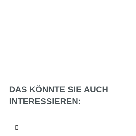
DAS KÖNNTE SIE AUCH
INTERESSIEREN: