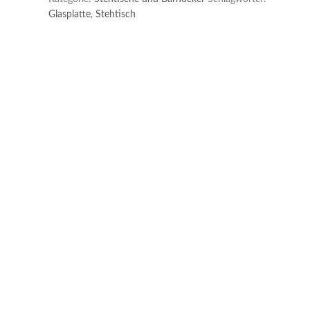
Glasplatte
,
Stehtisch