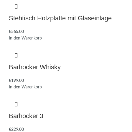
Stehtisch Holzplatte mit Glaseinlage
€
In den Warenkorb
Barhocker Whisky
€
In den Warenkorb
Barhocker 3
€