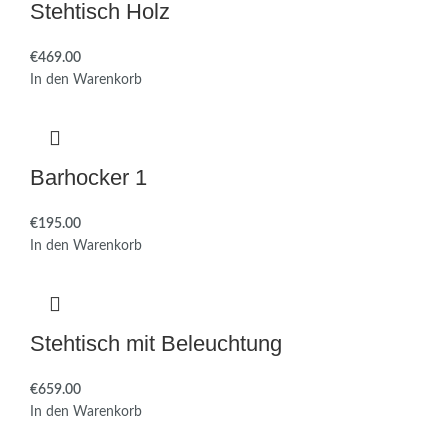
Stehtisch Holz
€
In den Warenkorb
Barhocker 1
€
In den Warenkorb
Stehtisch mit Beleuchtung
€
In den Warenkorb