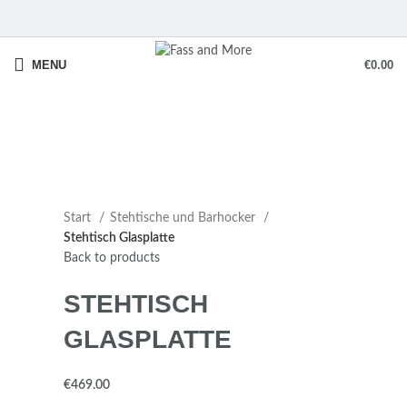
MENU
€
0.00
Start
Stehtische und Barhocker
Stehtisch Glasplatte
Back to products
STEHTISCH
GLASPLATTE
€