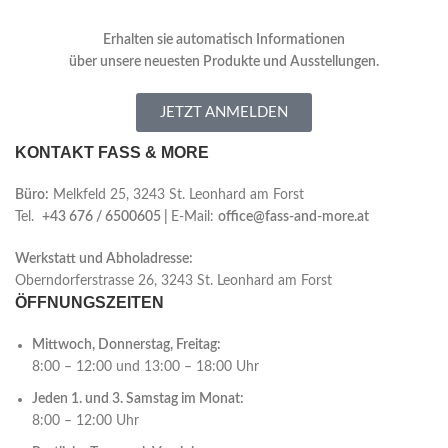
Erhalten sie automatisch Informationen
über
unsere neuesten Produkte und Ausstellungen.
JETZT ANMELDEN
KONTAKT FASS & MORE
Büro:
Melkfeld 25, 3243 St. Leonhard am Forst
Tel.
+43 676 / 6500605 |
E-Mail:
office@fass-and-more.at
Werkstatt und Abholadresse:
Oberndorferstrasse 26, 3243 St. Leonhard am Forst
ÖFFNUNGSZEITEN
Mittwoch, Donnerstag, Freitag:
8:00 – 12:00 und 13:00 – 18:00 Uhr
Jeden 1. und 3. Samstag im Monat:
8:00 – 12:00 Uhr