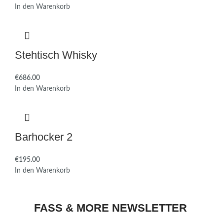
In den Warenkorb
Stehtisch Whisky
€
In den Warenkorb
Barhocker 2
€
In den Warenkorb
FASS & MORE NEWSLETTER