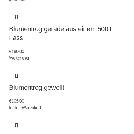
Blumentrog gerade aus einem 500lt.
Fass
€
Weiterlesen
Blumentrog gewellt
€
In den Warenkorb