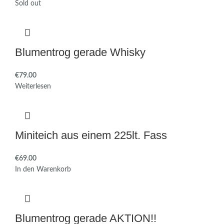
Sold out
Blumentrog gerade Whisky
€
Weiterlesen
Miniteich aus einem 225lt. Fass
€
In den Warenkorb
Blumentrog gerade AKTION!!