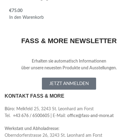
€
In den Warenkorb
FASS & MORE NEWSLETTER
Erhalten sie automatisch Informationen
über
unsere neuesten Produkte und Ausstellungen.
JETZT ANMELDEN
KONTAKT FASS & MORE
Büro:
Melkfeld 25, 3243 St. Leonhard am Forst
Tel.
+43 676 / 6500605 |
E-Mail:
office@fass-and-more.at
Werkstatt und Abholadresse:
Oberndorferstrasse 26, 3243 St. Leonhard am Forst