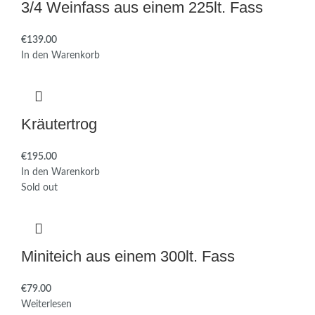
3/4 Weinfass aus einem 225lt. Fass
€
In den Warenkorb
Kräutertrog
€
In den Warenkorb
Sold out
Miniteich aus einem 300lt. Fass
€
Weiterlesen