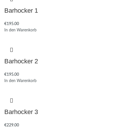
Barhocker 1
€
195.00
In den Warenkorb
Barhocker 2
€
195.00
In den Warenkorb
Barhocker 3
€
229.00