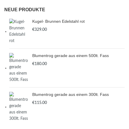
NEUE PRODUKTE
Kugel- Brunnen Edelstahl rot
€
329.00
Blumentrog gerade aus einem 500lt. Fass
€
180.00
Blumentrog gerade aus einem 300lt. Fass
€
115.00