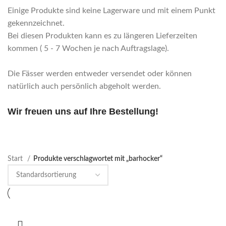
Einige Produkte sind keine Lagerware und mit einem Punkt
gekennzeichnet.
Bei diesen Produkten kann es zu längeren Lieferzeiten
kommen ( 5 - 7 Wochen je nach Auftragslage).
Die Fässer werden entweder versendet oder können
natürlich auch persönlich abgeholt werden.
Wir freuen uns auf Ihre Bestellung!
Start
Produkte verschlagwortet mit „barhocker“