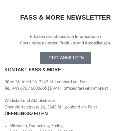
FASS & MORE NEWSLETTER
Erhalten sie automatisch Informationen
über
unsere neuesten Produkte und Ausstellungen.
JETZT ANMELDEN
KONTAKT FASS & MORE
Büro:
Melkfeld 25, 3243 St. Leonhard am Forst
Tel.
+43 676 / 6500605 |
E-Mail:
office@fass-and-more.at
Werkstatt und Abholadresse:
Oberndorferstrasse 26, 3243 St. Leonhard am Forst
ÖFFNUNGSZEITEN
Mittwoch, Donnerstag, Freitag: