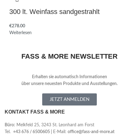
300 lt. Weinfass sandgestrahlt
€
Weiterlesen
FASS & MORE NEWSLETTER
Erhalten sie automatisch Informationen
über
unsere neuesten Produkte und Ausstellungen.
JETZT ANMELDEN
KONTAKT FASS & MORE
Büro:
Melkfeld 25, 3243 St. Leonhard am Forst
Tel.
+43 676 / 6500605 |
E-Mail:
office@fass-and-more.at