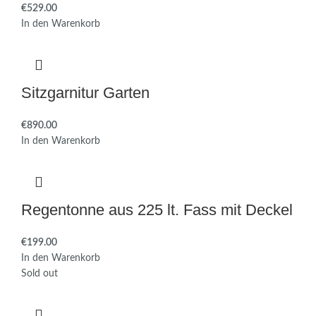
€
In den Warenkorb
Sitzgarnitur Garten
€
In den Warenkorb
Regentonne aus 225 lt. Fass mit Deckel
€
In den Warenkorb
Sold out