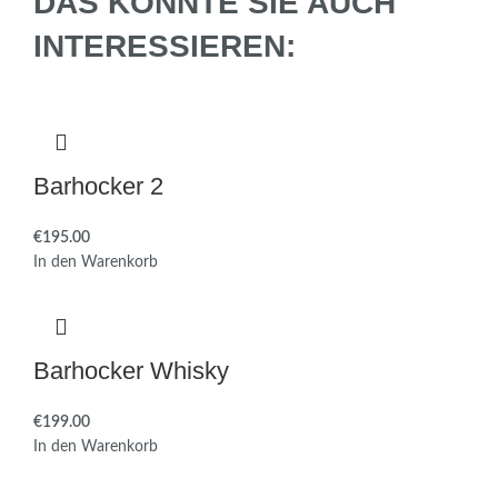
DAS KÖNNTE SIE AUCH
INTERESSIEREN:
Barhocker 2
€
In den Warenkorb
Barhocker Whisky
€
In den Warenkorb