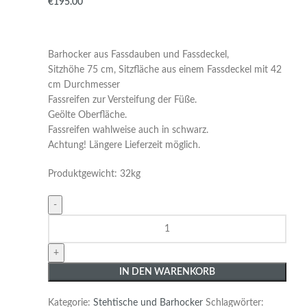
€
Barhocker aus Fassdauben und Fassdeckel,
Sitzhöhe 75 cm, Sitzfläche aus einem Fassdeckel mit 42
cm Durchmesser
Fassreifen zur Versteifung der Füße.
Geölte Oberfläche.
Fassreifen wahlweise auch in schwarz.
Achtung! Längere Lieferzeit möglich.
Produktgewicht: 32kg
IN DEN WARENKORB
Kategorie:
Stehtische und Barhocker
Schlagwörter: