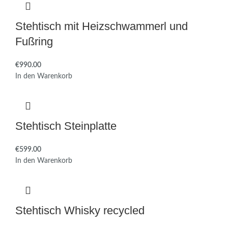
Stehtisch mit Heizschwammerl und
Fußring
€
In den Warenkorb
Stehtisch Steinplatte
€
In den Warenkorb
Stehtisch Whisky recycled