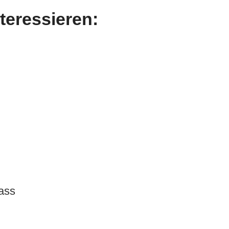
teressieren:
ass