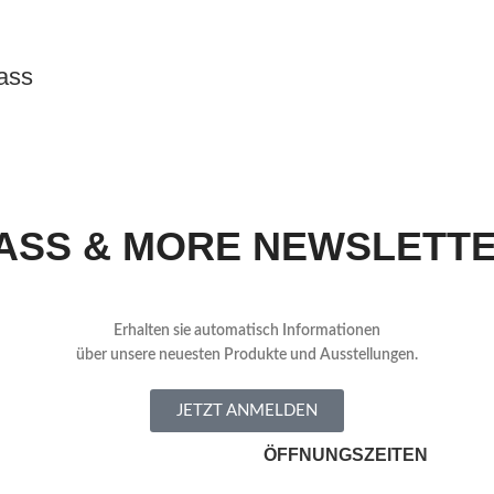
ass
ASS & MORE NEWSLETT
Erhalten sie automatisch Informationen
über
unsere neuesten Produkte und Ausstellungen.
JETZT ANMELDEN
ÖFFNUNGSZEITEN