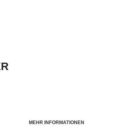
ER
MEHR INFORMATIONEN