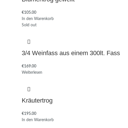
€
105.00
In den Warenkorb
Sold out
3/4 Weinfass aus einem 300lt. Fass
€
169.00
Weiterlesen
Kräutertrog
€
195.00
In den Warenkorb