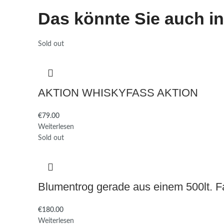
Das könnte Sie auch in
Sold out
AKTION WHISKYFASS AKTION
€
79.00
Weiterlesen
Sold out
Blumentrog gerade aus einem 500lt. F
€
180.00
Weiterlesen