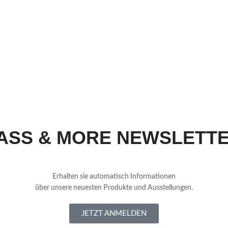
ASS & MORE NEWSLETT
Erhalten sie automatisch Informationen
über
unsere neuesten Produkte und Ausstellungen.
JETZT ANMELDEN