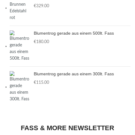
€
Blumentrog gerade aus einem 500lt. Fass
€
Blumentrog gerade aus einem 300lt. Fass
€
FASS & MORE NEWSLETTER