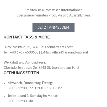
Erhalten sie automatisch Informationen
über
unsere neuesten Produkte und Ausstellungen.
JETZT ANMELDEN
KONTAKT FASS & MORE
Büro:
Melkfeld 25, 3243 St. Leonhard am Forst
Tel.
+43 676 / 6500605 |
E-Mail:
office@fass-and-more.at
Werkstatt und Abholadresse:
Oberndorferstrasse 26, 3243 St. Leonhard am Forst
ÖFFNUNGSZEITEN
Mittwoch, Donnerstag, Freitag:
8:00 – 12:00 und 13:00 – 18:00 Uhr
Jeden 1. und 3. Samstag im Monat:
8:00 – 12:00 Uhr