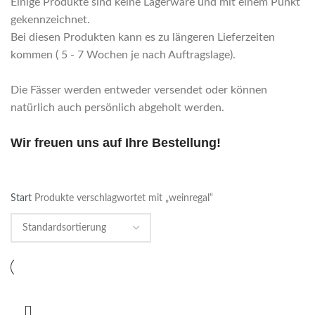
Einige Produkte sind keine Lagerware und mit einem Punkt
gekennzeichnet.
Bei diesen Produkten kann es zu längeren Lieferzeiten
kommen ( 5 - 7 Wochen je nach Auftragslage).
Die Fässer werden entweder versendet oder können
natürlich auch persönlich abgeholt werden.
Wir freuen uns auf Ihre Bestellung!
Start
Produkte verschlagwortet mit „weinregal“