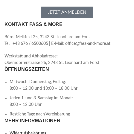
JETZT ANMELDEN
KONTAKT FASS & MORE
Büro:
Melkfeld 25, 3243 St. Leonhard am Forst
Tel.
+43 676 / 6500605 |
E-Mail:
office@fass-and-more.at
Werkstatt und Abholadresse:
Oberndorferstrasse 26, 3243 St. Leonhard am Forst
ÖFFNUNGSZEITEN
Mittwoch, Donnerstag, Freitag:
8:00 – 12:00 und 13:00 – 18:00 Uhr
Jeden 1. und 3. Samstag im Monat:
8:00 – 12:00 Uhr
Restliche Tage nach Vereinbarung
MEHR INFORMATIONEN
Widerrufsbelehrung