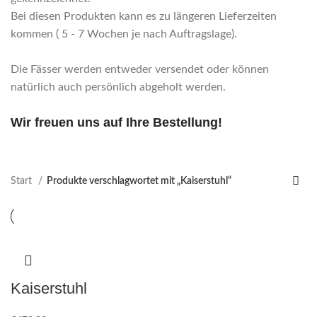
Bei diesen Produkten kann es zu längeren Lieferzeiten
kommen ( 5 - 7 Wochen je nach Auftragslage).
Die Fässer werden entweder versendet oder können
natürlich auch persönlich abgeholt werden.
Wir freuen uns auf Ihre Bestellung!
Start
Produkte verschlagwortet mit „Kaiserstuhl“
Kaiserstuhl