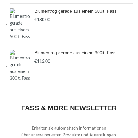
Blumentrog gerade aus einem 500lt. Fass
€
Blumentrog gerade aus einem 300lt. Fass
€
FASS & MORE NEWSLETTER
Erhalten sie automatisch Informationen
über
unsere neuesten Produkte und Ausstellungen.