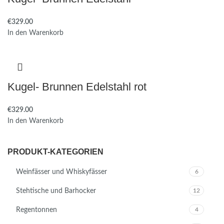
€
In den Warenkorb
Kugel- Brunnen Edelstahl rot
€
In den Warenkorb
PRODUKT-KATEGORIEN
Weinfässer und Whiskyfässer
6
Stehtische und Barhocker
12
Regentonnen
4