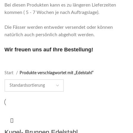
Bei diesen Produkten kann es zu längeren Lieferzeiten
kommen ( 5 - 7 Wochen je nach Auftragslage).
Die Fässer werden entweder versendet oder können
natürlich auch persönlich abgeholt werden.
Wir freuen uns auf Ihre Bestellung!
Start
Produkte verschlagwortet mit „Edelstahl“
Kugel- Brunnen Edelstahl