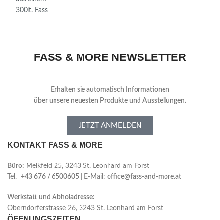
FASS & MORE NEWSLETTER
Erhalten sie automatisch Informationen
über
unsere neuesten Produkte und Ausstellungen.
JETZT ANMELDEN
KONTAKT FASS & MORE
Büro:
Melkfeld 25, 3243 St. Leonhard am Forst
Tel.
+43 676 / 6500605 |
E-Mail:
office@fass-and-more.at
Werkstatt und Abholadresse:
Oberndorferstrasse 26, 3243 St. Leonhard am Forst
ÖFFNUNGSZEITEN