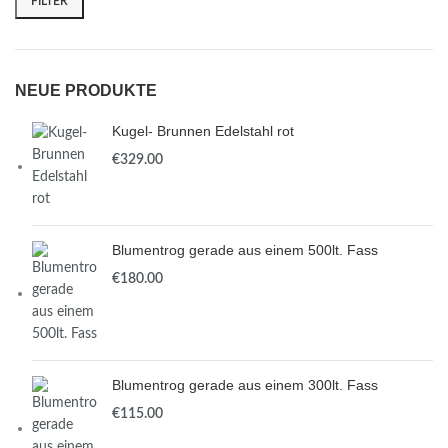
FILTER
NEUE PRODUKTE
Kugel- Brunnen Edelstahl rot
€
Blumentrog gerade aus einem 500lt. Fass
€
Blumentrog gerade aus einem 300lt. Fass
€