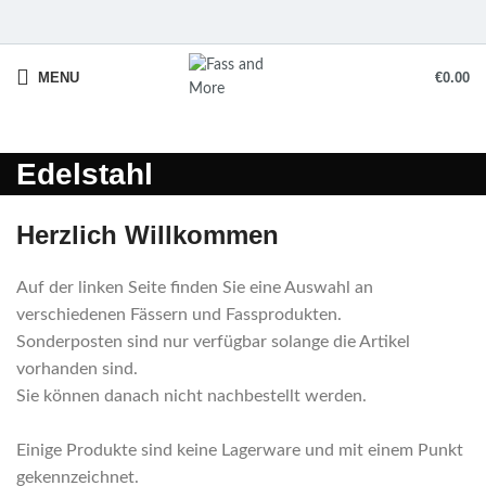
MENU
€
0.00
Edelstahl
Herzlich Willkommen
Auf der linken Seite finden Sie eine Auswahl an
verschiedenen Fässern und Fassprodukten.
Sonderposten sind nur verfügbar solange die Artikel
vorhanden sind.
Sie können danach nicht nachbestellt werden.
Einige Produkte sind keine Lagerware und mit einem Punkt
gekennzeichnet.