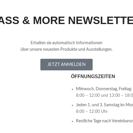
ASS & MORE NEWSLETT
Erhalten sie automatisch Informationen
über
unsere neuesten Produkte und Ausstellungen.
JETZT ANMELDEN
ÖFFNUNGSZEITEN
Mittwoch, Donnerstag, Freitag:
8:00 – 12:00 und 13:00 – 18:
Jeden 1. und 3. Samstag im Mo
8:00 – 12:00 Uhr
Restliche Tage nach Vereinbaru