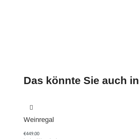
Das könnte Sie auch in
Weinregal
€
449.00