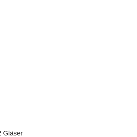
2 Gläser