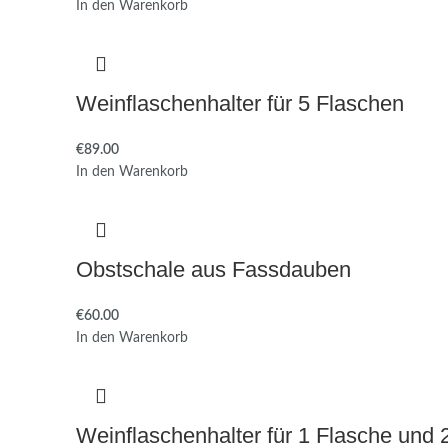
In den Warenkorb
Weinflaschenhalter für 5 Flaschen
€
89.00
In den Warenkorb
Obstschale aus Fassdauben
€
60.00
In den Warenkorb
Weinflaschenhalter für 1 Flasche und 