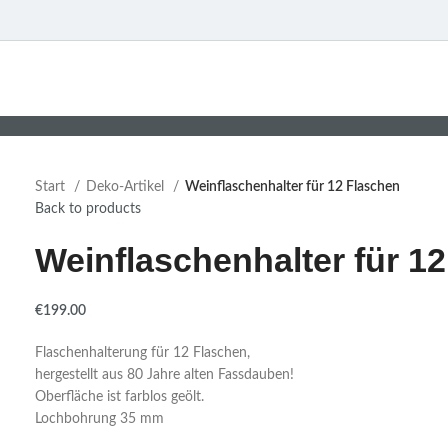
Start
Deko-Artikel
Weinflaschenhalter für 12 Flaschen
Back to products
Weinflaschenhalter für 1
€
199.00
Flaschenhalterung für 12 Flaschen,
hergestellt aus 80 Jahre alten Fassdauben!
Oberfläche ist farblos geölt.
Lochbohrung 35 mm