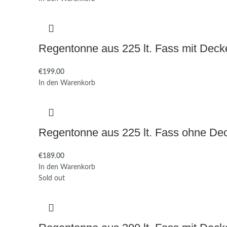
Regentonne aus 225 lt. Fass mit Deck
€
In den Warenkorb
Regentonne aus 225 lt. Fass ohne De
€
In den Warenkorb
Sold out