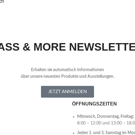
el
ASS & MORE NEWSLETT
Erhalten sie automatisch Informationen
über
unsere neuesten Produkte und Ausstellungen.
JETZT ANMELDEN
ÖFFNUNGSZEITEN
Mittwoch, Donnerstag, Freitag:
8:00 – 12:00 und 13:00 – 18:
Jeden 1. und 3. Samstag im Mo