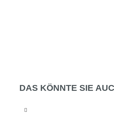
DAS KÖNNTE SIE AUC