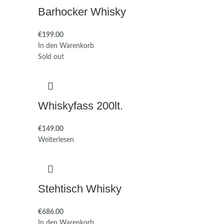
Barhocker Whisky
€
In den Warenkorb
Sold out
Whiskyfass 200lt.
€
Weiterlesen
Stehtisch Whisky
€
In den Warenkorb