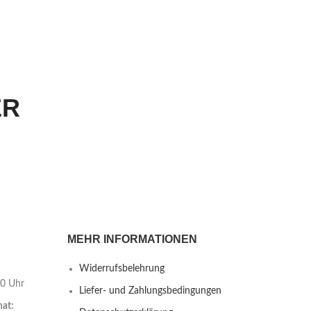
ER
MEHR INFORMATIONEN
Widerrufsbelehrung
00 Uhr
Liefer- und Zahlungsbedingungen
nat: